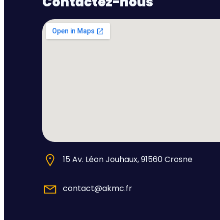
Contactez-nous
15 Av. Léon Jouhaux, 91560 Crosne
contact@akmc.fr