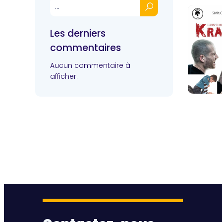
Les derniers
commentaires
Aucun commentaire à
afficher.