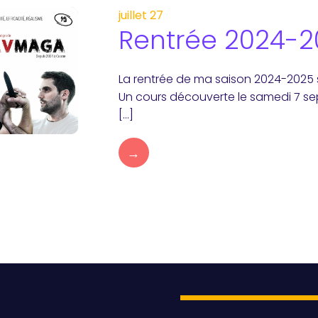
juillet 27
Rentrée 2024-2
La rentrée de ma saison 2024-2025 se
Un cours découverte le samedi 7 sep
[…]
→