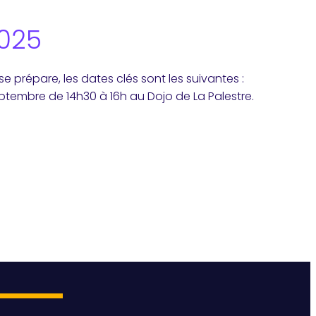
025
 prépare, les dates clés sont les suivantes :
tembre de 14h30 à 16h au Dojo de La Palestre.